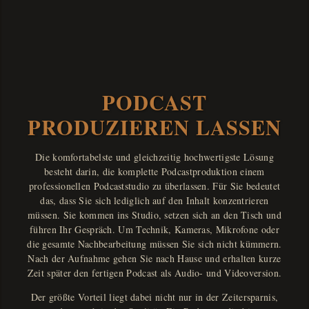
PODCAST
PRODUZIEREN LASSEN
Die komfortabelste und gleichzeitig hochwertigste Lösung
besteht darin, die komplette Podcastproduktion einem
professionellen Podcaststudio zu überlassen. Für Sie bedeutet
das, dass Sie sich lediglich auf den Inhalt konzentrieren
müssen. Sie kommen ins Studio, setzen sich an den Tisch und
führen Ihr Gespräch. Um Technik, Kameras, Mikrofone oder
die gesamte Nachbearbeitung müssen Sie sich nicht kümmern.
Nach der Aufnahme gehen Sie nach Hause und erhalten kurze
Zeit später den fertigen Podcast als Audio- und Videoversion.
Der größte Vorteil liegt dabei nicht nur in der Zeitersparnis,