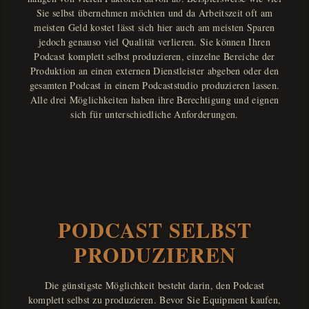
Sie selbst übernehmen möchten und da Arbeitszeit oft am
meisten Geld kostet lässt sich hier auch am meisten Sparen
jedoch genauso viel Qualität verlieren. Sie können Ihren
Podcast komplett selbst produzieren, einzelne Bereiche der
Produktion an einen externen Dienstleister abgeben oder den
gesamten Podcast in einem Podcaststudio produzieren lassen.
Alle drei Möglichkeiten haben ihre Berechtigung und eignen
sich für unterschiedliche Anforderungen.
PODCAST SELBST
PRODUZIEREN
Die günstigste Möglichkeit besteht darin, den Podcast
komplett selbst zu produzieren. Bevor Sie Equipment kaufen,