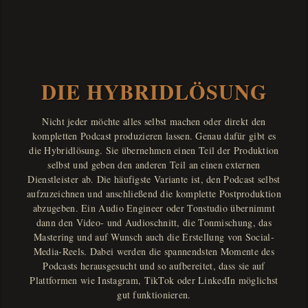
DIE HYBRIDLÖSUNG
Nicht jeder möchte alles selbst machen oder direkt den
kompletten Podcast produzieren lassen. Genau dafür gibt es
die Hybridlösung. Sie übernehmen einen Teil der Produktion
selbst und geben den anderen Teil an einen externen
Dienstleister ab. Die häufigste Variante ist, den Podcast selbst
aufzuzeichnen und anschließend die komplette Postproduktion
abzugeben. Ein Audio Engineer oder Tonstudio übernimmt
dann den Video- und Audioschnitt, die Tonmischung, das
Mastering und auf Wunsch auch die Erstellung von Social-
Media-Reels. Dabei werden die spannendsten Momente des
Podcasts herausgesucht und so aufbereitet, dass sie auf
Plattformen wie Instagram, TikTok oder LinkedIn möglichst
gut funktionieren.