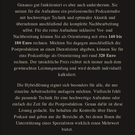
Genauso gut funktioniert es aber auch andersherum. Sie
nutzen für die Aufnahme ein professionelles Podcaststudio
mit hochwertiger Technik und optimaler Akustik und
übernehmen anschließend die komplette Nachbearbeitung
selbst. Für die reine Aufnahme inklusive Vor- und
140 bis
Nachbereitung können Sie als Orientierung mit etwa
180 Euro
rechnen. Möchten Sie dagegen ausschließlich die
Postproduktion an einen Dienstleister abgeben, können Sie für
320 Euro
eine Podcastfolge als Orientierung mit rund
rechnen. Der tatsächliche Preis richtet sich immer nach dem
gewünschten Leistungsumfang und wird deshalb individuell
kalkuliert.
Die Hybridlösung eignet sich besonders für alle, die nur
einzelne Arbeitsschritte auslagern möchten. Vielleicht fehlt
die passende Technik für eine hochwertige Aufnahme oder
einfach die Zeit für die Postproduktion. Genau dafür ist diese
Lösung gedacht. Sie behalten die Kontrolle über Ihren
Podcast und geben nur die Bereiche ab, bei denen Ihnen die
Unterstützung eines Spezialisten wirklich einen Mehrwert
bietet.