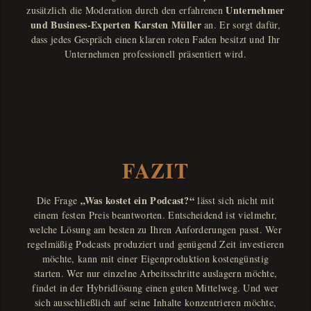
Unternehmer
zusätzlich die Moderation durch den erfahrenen
und Business-Experten Karsten Müller
an. Er sorgt dafür,
dass jedes Gespräch einen klaren roten Faden besitzt und Ihr
Unternehmen professionell präsentiert wird.
FAZIT
„Was kostet ein Podcast?“
Die Frage
lässt sich nicht mit
einem festen Preis beantworten. Entscheidend ist vielmehr,
welche Lösung am besten zu Ihren Anforderungen passt. Wer
regelmäßig Podcasts produziert und genügend Zeit investieren
möchte, kann mit einer Eigenproduktion kostengünstig
starten. Wer nur einzelne Arbeitsschritte auslagern möchte,
findet in der Hybridlösung einen guten Mittelweg. Und wer
sich ausschließlich auf seine Inhalte konzentrieren möchte,