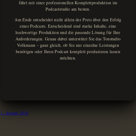
fährt mit einer professionellen Komplettproduktion im
Podcaststudio am besten.
Am Ende entscheidet nicht allein der Preis über den Erfolg
eines Podcasts. Entscheidend sind starke Inhalte, eine
hochwertige Produktion und die passende Lösung für Ihre
Anforderungen. Genau dabei unterstützt Sie das Tonstudio
Volkmann – ganz gleich, ob Sie nur einzelne Leistungen
benötigen oder Ihren Podcast komplett produzieren lassen
möchten.
1. August 2026