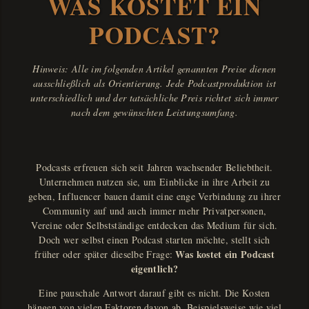
WAS KOSTET EIN
PODCAST?
Hinweis: Alle im folgenden Artikel genannten Preise dienen
ausschließlich als Orientierung. Jede Podcastproduktion ist
unterschiedlich und der tatsächliche Preis richtet sich immer
nach dem gewünschten Leistungsumfang.
Podcasts erfreuen sich seit Jahren wachsender Beliebtheit.
Unternehmen nutzen sie, um Einblicke in ihre Arbeit zu
geben, Influencer bauen damit eine enge Verbindung zu ihrer
Community auf und auch immer mehr Privatpersonen,
Vereine oder Selbstständige entdecken das Medium für sich.
Doch wer selbst einen Podcast starten möchte, stellt sich
Was kostet ein Podcast
früher oder später dieselbe Frage:
eigentlich?
Eine pauschale Antwort darauf gibt es nicht. Die Kosten
hängen von vielen Faktoren davon ab. Beispielsweise wie viel