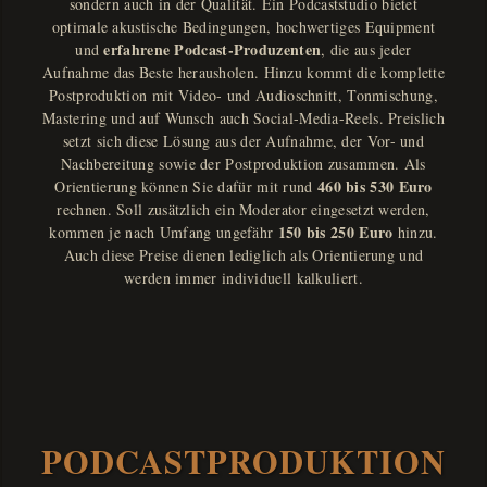
sondern auch in der Qualität. Ein Podcaststudio bietet
optimale akustische Bedingungen, hochwertiges Equipment
erfahrene Podcast-Produzenten
und
, die aus jeder
Aufnahme das Beste herausholen. Hinzu kommt die komplette
Postproduktion mit Video- und Audioschnitt, Tonmischung,
Mastering und auf Wunsch auch Social-Media-Reels. Preislich
setzt sich diese Lösung aus der Aufnahme, der Vor- und
Nachbereitung sowie der Postproduktion zusammen. Als
460 bis 530 Euro
Orientierung können Sie dafür mit rund
rechnen. Soll zusätzlich ein Moderator eingesetzt werden,
150 bis 250 Euro
kommen je nach Umfang ungefähr
hinzu.
Auch diese Preise dienen lediglich als Orientierung und
werden immer individuell kalkuliert.
PODCASTPRODUKTION