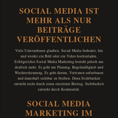
SOCIAL MEDIA IST
MEHR ALS NUR
BEITRÄGE
VERÖFFENTLICHEN
Viele Unternehmen glauben, Social Media bedeutet, hin
und wieder ein Bild oder ein Video hochzuladen.
Erfolgreiches Social Media Marketing besteht jedoch aus
deutlich mehr. Es geht um Planung, Regelmäßigkeit und
Wiedererkennung. Es geht darum, Vertrauen aufzubauen
und dauerhaft sichtbar zu bleiben. Denn Sichtbarkeit
entsteht nicht durch einen einzelnen Beitrag. Sichtbarkeit
entsteht durch Kontinuität.
SOCIAL MEDIA
MARKETING IM