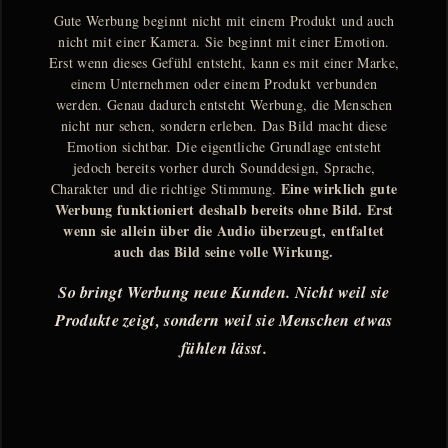
Gute Werbung beginnt nicht mit einem Produkt und auch
nicht mit einer Kamera. Sie beginnt mit einer Emotion.
Erst wenn dieses Gefühl entsteht, kann es mit einer Marke,
einem Unternehmen oder einem Produkt verbunden
werden. Genau dadurch entsteht Werbung, die Menschen
nicht nur sehen, sondern erleben. Das Bild macht diese
Emotion sichtbar. Die eigentliche Grundlage entsteht
jedoch bereits vorher durch Sounddesign, Sprache,
Eine wirklich gute
Charakter und die richtige Stimmung.
Werbung funktioniert deshalb bereits ohne Bild. Erst
wenn sie allein über die Audio überzeugt, entfaltet
auch das Bild seine volle Wirkung.
So bringt Werbung neue Kunden. Nicht weil sie
Produkte zeigt, sondern weil sie Menschen etwas
fühlen lässt.