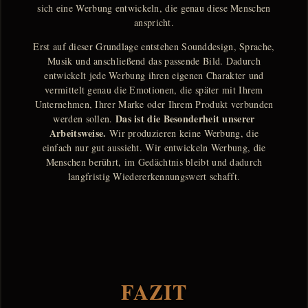
sich eine Werbung entwickeln, die genau diese Menschen
anspricht.
Erst auf dieser Grundlage entstehen Sounddesign, Sprache,
Musik und anschließend das passende Bild. Dadurch
entwickelt jede Werbung ihren eigenen Charakter und
vermittelt genau die Emotionen, die später mit Ihrem
Unternehmen, Ihrer Marke oder Ihrem Produkt verbunden
Das ist die Besonderheit unserer
werden sollen.
Arbeitsweise.
Wir produzieren keine Werbung, die
einfach nur gut aussieht. Wir entwickeln Werbung, die
Menschen berührt, im Gedächtnis bleibt und dadurch
langfristig Wiedererkennungswert schafft.
FAZIT