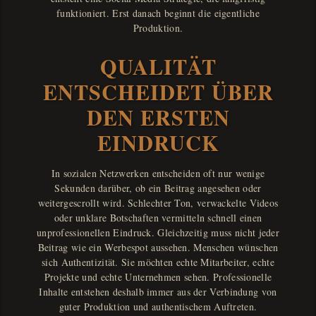
funktioniert. Erst danach beginnt die eigentliche
Produktion.
QUALITÄT
ENTSCHEIDET ÜBER
DEN ERSTEN
EINDRUCK
In sozialen Netzwerken entscheiden oft nur wenige
Sekunden darüber, ob ein Beitrag angesehen oder
weitergescrollt wird. Schlechter Ton, verwackelte Videos
oder unklare Botschaften vermitteln schnell einen
unprofessionellen Eindruck. Gleichzeitig muss nicht jeder
Beitrag wie ein Werbespot aussehen. Menschen wünschen
sich Authentizität. Sie möchten echte Mitarbeiter, echte
Projekte und echte Unternehmen sehen. Professionelle
Inhalte entstehen deshalb immer aus der Verbindung von
guter Produktion und authentischem Auftreten.