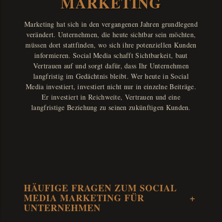
MARKETING
Marketing hat sich in den vergangenen Jahren grundlegend
verändert. Unternehmen, die heute sichtbar sein möchten,
müssen dort stattfinden, wo sich ihre potenziellen Kunden
informieren. Social Media schafft Sichtbarkeit, baut
Vertrauen auf und sorgt dafür, dass Ihr Unternehmen
langfristig im Gedächtnis bleibt. Wer heute in Social
Media investiert, investiert nicht nur in einzelne Beiträge.
Er investiert in Reichweite, Vertrauen und eine
langfristige Beziehung zu seinen zukünftigen Kunden.
HÄUFIGE FRAGEN ZUM SOCIAL
MEDIA MARKETING FÜR
+
UNTERNEHMEN