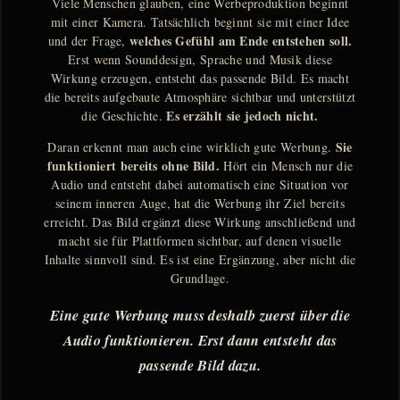
Viele Menschen glauben, eine Werbeproduktion beginnt
mit einer Kamera. Tatsächlich beginnt sie mit einer Idee
welches Gefühl am Ende entstehen soll.
und der Frage,
Erst wenn Sounddesign, Sprache und Musik diese
Wirkung erzeugen, entsteht das passende Bild. Es macht
die bereits aufgebaute Atmosphäre sichtbar und unterstützt
Es erzählt sie jedoch nicht.
die Geschichte.
Sie
Daran erkennt man auch eine wirklich gute Werbung.
funktioniert bereits ohne Bild.
Hört ein Mensch nur die
Audio und entsteht dabei automatisch eine Situation vor
seinem inneren Auge, hat die Werbung ihr Ziel bereits
erreicht. Das Bild ergänzt diese Wirkung anschließend und
macht sie für Plattformen sichtbar, auf denen visuelle
Inhalte sinnvoll sind. Es ist eine Ergänzung, aber nicht die
Grundlage.
Eine gute Werbung muss deshalb zuerst über die
Audio funktionieren. Erst dann entsteht das
passende Bild dazu.