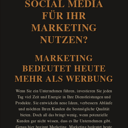
SOCIAL MEDIA
FÜR IHR
MARKETING
NUTZEN?
MARKETING
BEDEUTET HEUTE
MEHR ALS WERBUNG
Wenn Sie ein Unternehmen führen, investieren Sie jeden
Tag viel Zeit und Energie in Ihre Dienstleistungen und
Produkte. Sie entwickeln neue Ideen, verbessern Abläufe
und möchten Ihren Kunden die bestmögliche Qualität
bieten. Doch all das bringt wenig, wenn potenzielle
Kunden gar nicht wissen, dass es Ihr Unternehmen gibt.
Genau hier beginnt Marketing. Marketing bedeutet heute