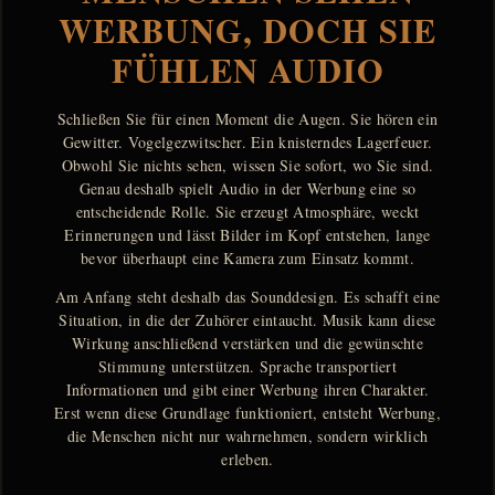
WERBUNG, DOCH SIE
FÜHLEN AUDIO
Schließen Sie für einen Moment die Augen. Sie hören ein
Gewitter. Vogelgezwitscher. Ein knisterndes Lagerfeuer.
Obwohl Sie nichts sehen, wissen Sie sofort, wo Sie sind.
Genau deshalb spielt Audio in der Werbung eine so
entscheidende Rolle. Sie erzeugt Atmosphäre, weckt
Erinnerungen und lässt Bilder im Kopf entstehen, lange
bevor überhaupt eine Kamera zum Einsatz kommt.
Am Anfang steht deshalb das Sounddesign. Es schafft eine
Situation, in die der Zuhörer eintaucht. Musik kann diese
Wirkung anschließend verstärken und die gewünschte
Stimmung unterstützen. Sprache transportiert
Informationen und gibt einer Werbung ihren Charakter.
Erst wenn diese Grundlage funktioniert, entsteht Werbung,
die Menschen nicht nur wahrnehmen, sondern wirklich
erleben.