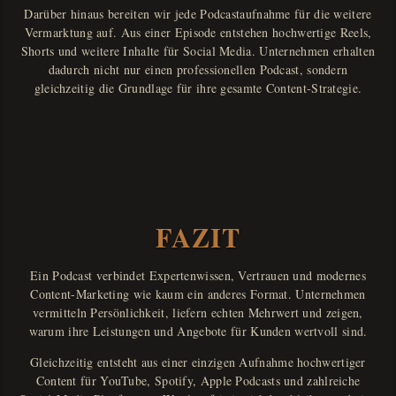
Darüber hinaus bereiten wir jede Podcastaufnahme für die weitere
Vermarktung auf. Aus einer Episode entstehen hochwertige Reels,
Shorts und weitere Inhalte für Social Media. Unternehmen erhalten
dadurch nicht nur einen professionellen Podcast, sondern
gleichzeitig die Grundlage für ihre gesamte Content-Strategie.
FAZIT
Ein Podcast verbindet Expertenwissen, Vertrauen und modernes
Content-Marketing wie kaum ein anderes Format. Unternehmen
vermitteln Persönlichkeit, liefern echten Mehrwert und zeigen,
warum ihre Leistungen und Angebote für Kunden wertvoll sind.
Gleichzeitig entsteht aus einer einzigen Aufnahme hochwertiger
Content für YouTube, Spotify, Apple Podcasts und zahlreiche