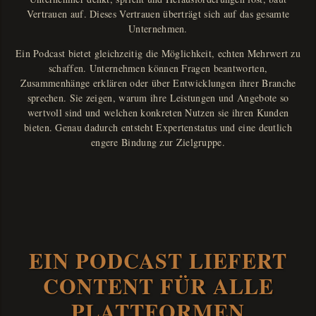
Vertrauen auf. Dieses Vertrauen überträgt sich auf das gesamte
Unternehmen.
Ein Podcast bietet gleichzeitig die Möglichkeit, echten Mehrwert zu
schaffen. Unternehmen können Fragen beantworten,
Zusammenhänge erklären oder über Entwicklungen ihrer Branche
sprechen. Sie zeigen, warum ihre Leistungen und Angebote so
wertvoll sind und welchen konkreten Nutzen sie ihren Kunden
bieten. Genau dadurch entsteht Expertenstatus und eine deutlich
engere Bindung zur Zielgruppe.
EIN PODCAST LIEFERT
CONTENT FÜR ALLE
PLATTFORMEN