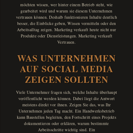
möchten wissen, wer hinter einem Betrieb steht, wie
gearbeitet wird und warum sie diesem Unternehmen
vertrauen können. Deshalb funktionieren Inhalte deutlich
besser, die Einblicke geben, Wissen vermitteln oder den
Arbeitsalltag zeigen. Marketing verkauft heute nicht nur
Produkte oder Dienstleistungen. Marketing verkauft
Vertrauen.
WAS UNTERNEHMEN
AUF SOCIAL MEDIA
ZEIGEN SOLLTEN
Viele Unternehmer fragen sich, welche Inhalte überhaupt
veröffentlicht werden können. Dabei liegt die Antwort
meistens direkt vor ihnen. Zeigen Sie das, was Ihr
Unternehmen jeden Tag macht. Ein Handwerksbetrieb
kann Baustellen begleiten, den Fortschritt eines Projekts
dokumentieren oder erklären, warum bestimmte
Arbeitsschritte wichtig sind. Ein