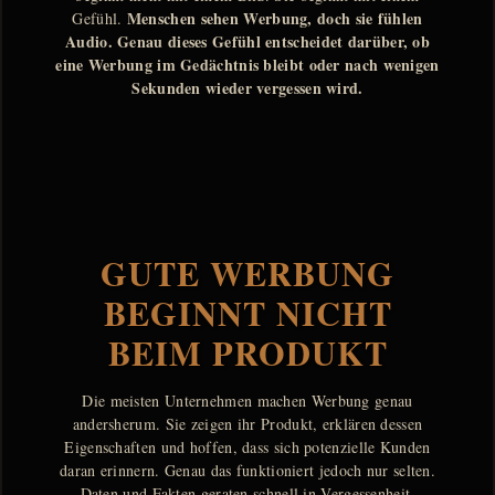
Menschen sehen Werbung, doch sie fühlen
Gefühl.
Audio. Genau dieses Gefühl entscheidet darüber, ob
eine Werbung im Gedächtnis bleibt oder nach wenigen
Sekunden wieder vergessen wird.
GUTE WERBUNG
BEGINNT NICHT
BEIM PRODUKT
Die meisten Unternehmen machen Werbung genau
andersherum. Sie zeigen ihr Produkt, erklären dessen
Eigenschaften und hoffen, dass sich potenzielle Kunden
daran erinnern. Genau das funktioniert jedoch nur selten.
Daten und Fakten geraten schnell in Vergessenheit.