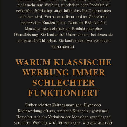
nicht mehr nur, Werbung zu schalten oder Produkte zu
verkaufen. Marketing sorgt dafür, dass Ihr Unternehmen
sichtbar wird, Vertrauen aufbaut und im Gedächtnis
potenzieller Kunden bleibt. Denn am Ende kaufen
Menschen nicht einfach ein Produkt oder eine
Dienstleistung. Sie kaufen bei Unternehmen, bei denen sie
ein gutes Gefühl haben. Sie kaufen dort, wo Vertrauen
entstanden ist.
WARUM KLASSISCHE
WERBUNG IMMER
SCHLECHTER
FUNKTIONIERT
Früher reichten Zeitungsanzeigen, Flyer oder
Radiowerbung oft aus, um neue Kunden zu gewinnen.
Heute hat sich das Verhalten der Menschen grundlegend
verändert. Werbung wird übersprungen, weggewischt oder