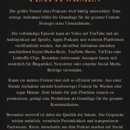
Der größte Vorteil eines Podcasts wird häufig unterschätzt. Eine
einzige Aufnahme bildet die Grundlage für die gesamte Content-
Strategie eines Unternehmens.
Die vollständige Episode kann als Video auf YouTube und als
Audiopodcast auf Spotify, Apple Podcasts und weiteren Plattformen
veröffentlicht werden. Aus derselben Aufnahme entstehen
anschließend Social-Media-Reels, YouTube Shorts, TikToks oder
LinkedIn-Clips. Besonders interessante Aussagen lassen sich
zusätzlich für Blogartikel, Newsletter oder einzelne Social-Media-
Beiträge verwenden.
Kaum ein anderes Format lässt sich so effizient nutzen. Aus einer
Stunde Aufnahme entsteht hochwertiger Content für Wochen oder
sogar Monate. Statt Inhalte für jede Plattform einzeln zu
produzieren, genügt eine Produktion als Grundlage für die gesamte
Kommunikation.
Besonders wertvoll ist dabei die Qualität der Inhalte. Die Gespräche
wirken natürlich, vermitteln Persönlichkeit und transportieren
Fachwissen. Kurze Ausschnitte aus dem Podcast machen auf Social