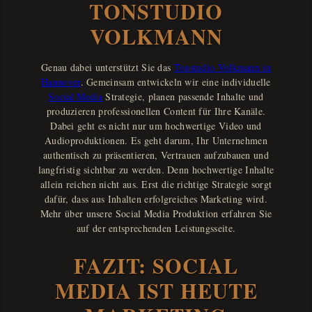
TONSTUDIO
VOLKMANN
Genau dabei unterstützt Sie das
Tonstudio Volkmann in
Hannover
. Gemeinsam entwickeln wir eine individuelle
Social Media
Strategie, planen passende Inhalte und
produzieren professionellen Content für Ihre Kanäle.
Dabei geht es nicht nur um hochwertige Video und
Audioproduktionen. Es geht darum, Ihr Unternehmen
authentisch zu präsentieren, Vertrauen aufzubauen und
langfristig sichtbar zu werden. Denn hochwertige Inhalte
allein reichen nicht aus. Erst die richtige Strategie sorgt
dafür, dass aus Inhalten erfolgreiches Marketing wird.
Mehr über unsere Social Media Produktion erfahren Sie
auf der entsprechenden Leistungsseite.
FAZIT: SOCIAL
MEDIA IST HEUTE