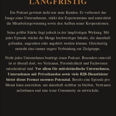
LANGFRISTIG
Ein Podcast gewinnt nicht nur neue Kunden. Er verbessert das
Image eines Unternehmens, stärkt den Expertenstatus und unterstützt
die Mitarbeitergewinnung sowie den Aufbau neuer Kooperationen.
Seine größte Stärke liegt jedoch in der langfristigen Wirkung. Mit
jeder Episode wächst die Menge hochwertiger Inhalte, die dauerhaft
gefunden, angesehen oder angehört werden können. Gleichzeitig
entsteht eine immer engere Verbindung zur Zielgruppe.
Nicht jedes Unternehmen benötigt einen Podcast. Besonders sinnvoll
ist er überall dort, wo Vertrauen, Persönlichkeit und Fachwissen
Vor allem für mittelständische Unternehmen,
entscheidend sind.
Unternehmen mit Privatkunden sowie viele B2B-Dienstleister
bietet dieses Format enormes Potenzial.
Bereits eine Episode pro
Monat kann ausreichen, um dauerhaft sichtbar zu bleiben, Vertrauen
aufzubauen und eine treue Community zu entwickeln.