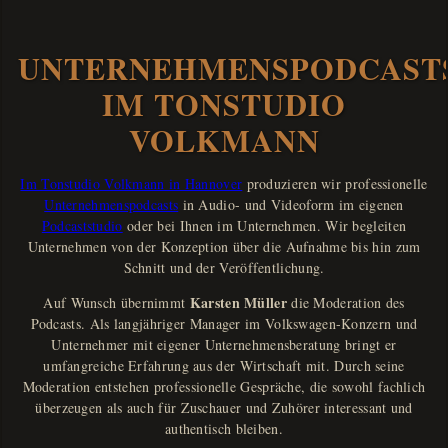
UNTERNEHMENSPODCAST
IM TONSTUDIO
VOLKMANN
Im Tonstudio Volkmann in Hannover
produzieren wir professionelle
Unternehmenspodcasts
in Audio- und Videoform im eigenen
Podcaststudio
oder bei Ihnen im Unternehmen. Wir begleiten
Unternehmen von der Konzeption über die Aufnahme bis hin zum
Schnitt und der Veröffentlichung.
Karsten Müller
Auf Wunsch übernimmt
die Moderation des
Podcasts. Als langjähriger Manager im Volkswagen-Konzern und
Unternehmer mit eigener Unternehmensberatung bringt er
umfangreiche Erfahrung aus der Wirtschaft mit. Durch seine
Moderation entstehen professionelle Gespräche, die sowohl fachlich
überzeugen als auch für Zuschauer und Zuhörer interessant und
authentisch bleiben.