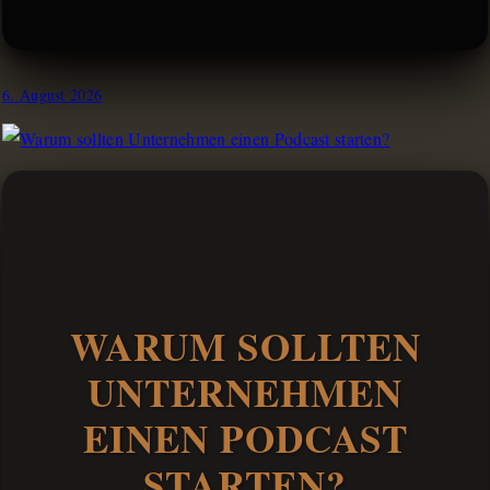
6. August 2026
WARUM SOLLTEN
UNTERNEHMEN
EINEN PODCAST
STARTEN?