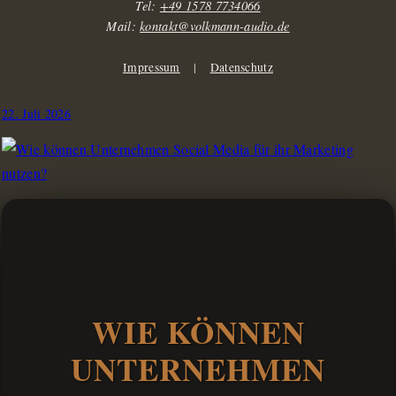
Tel:
+49 1578 7734066
Mail:
kontakt@volkmann-audio.de
Impressum
|
Datenschutz
22. Juli 2026
WIE KÖNNEN
UNTERNEHMEN