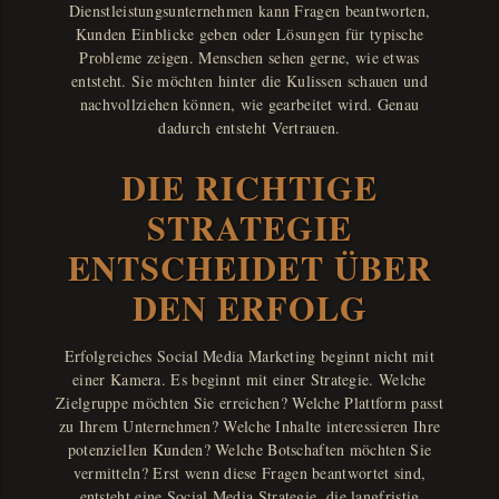
Dienstleistungsunternehmen kann Fragen beantworten,
Kunden Einblicke geben oder Lösungen für typische
Probleme zeigen. Menschen sehen gerne, wie etwas
entsteht. Sie möchten hinter die Kulissen schauen und
nachvollziehen können, wie gearbeitet wird. Genau
dadurch entsteht Vertrauen.
DIE RICHTIGE
STRATEGIE
ENTSCHEIDET ÜBER
DEN ERFOLG
Erfolgreiches Social Media Marketing beginnt nicht mit
einer Kamera. Es beginnt mit einer Strategie. Welche
Zielgruppe möchten Sie erreichen? Welche Plattform passt
zu Ihrem Unternehmen? Welche Inhalte interessieren Ihre
potenziellen Kunden? Welche Botschaften möchten Sie
vermitteln? Erst wenn diese Fragen beantwortet sind,
entsteht eine Social Media Strategie, die langfristig