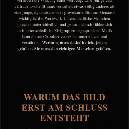
verändert die Wirkung einer Werbung. Eine ruhige und
vertrauensvolle Stimme vermittelt etwas völlig anderes als
eine junge, dynamische oder provokante Stimme. Genauso
wichtig ist die Wortwahl. Unterschiedliche Menschen
sprechen unterschiedlich und genau dadurch fühlen sich
auch unterschiedliche Zielgruppen angesprochen. Musik
kann diesen Charakter zusätzlich unterstützen und
Werbung muss deshalb nicht jedem
verstärken.
gefallen. Sie muss den richtigen Menschen gefallen.
WARUM DAS BILD
ERST AM SCHLUSS
ENTSTEHT