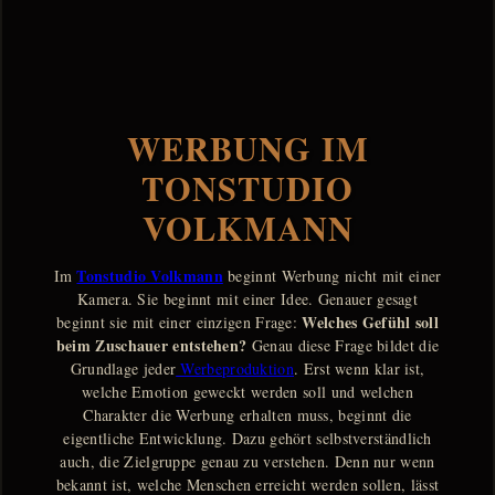
WERBUNG IM
TONSTUDIO
VOLKMANN
Tonstudio Volkmann
Im
beginnt Werbung nicht mit einer
Kamera. Sie beginnt mit einer Idee. Genauer gesagt
Welches Gefühl soll
beginnt sie mit einer einzigen Frage:
beim Zuschauer entstehen?
Genau diese Frage bildet die
Grundlage jeder
Werbeproduktion
. Erst wenn klar ist,
welche Emotion geweckt werden soll und welchen
Charakter die Werbung erhalten muss, beginnt die
eigentliche Entwicklung. Dazu gehört selbstverständlich
auch, die Zielgruppe genau zu verstehen. Denn nur wenn
bekannt ist, welche Menschen erreicht werden sollen, lässt