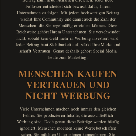
Follower entscheidet sich bewusst dafür, Ihrem
Unternehmen zu folgen. Mit jedem hochwertigen Beitrag
wächst Ihre Community und damit auch die Zahl der
Menschen, die Sie regelmäßig erreichen können. Diese
Reichweite gehört Ihrem Unternehmen. Sie verschwindet
nicht, sobald kein Geld mehr in Werbung investiert wird.
Jeder Beitrag baut Sichtbarkeit auf, stärkt Ihre Marke und
schafft Vertrauen. Genau deshalb gehört Social Media
heute zum Marketing.
MENSCHEN KAUFEN
VERTRAUEN UND
NICHT WERBUNG
Viele Unternehmen machen noch immer den gleichen
Fehler. Sie produzieren Inhalte, die ausschließlich
Werbung sind. Doch genau diese Beiträge werden häufig
ignoriert. Menschen möchten keine Werbebotschaften
sehen. Sie möchten Unternehmen kennenlernen. Sie