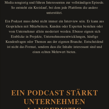
Media neugierig und führen Interessenten zur vollständigen Episode.
So entsteht ein Kreislauf, bei dem jede Plattform die andere
unterstützt.
Ein Podcast muss dabei nicht immer ein Interview sein. Er kann aus
Gesprächen mit Mitarbeitern, Kunden oder Experten bestehen oder
vom Unternehmer allein moderiert werden. Ebenso eignen sich
Einblicke in Projekte, Unternehmensentwicklungen, häufige
Kundenfragen oder Themen aus der eigenen Branche. Entscheidend
ist nicht das Format, sondern dass die Inhalte interessant sind und
einen echten Mehrwert bieten.
EIN PODCAST STÄRKT
UNTERNEHMEN