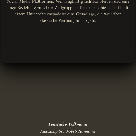
Social-Media-Plattformen. Wer langfristig sichtbar bleiben und eine
enge Beziehung zu seiner Zielgruppe aufbauen möchte, schafft mit
einem Unternehmenspodcast eine Grundlage, die weit über
klassische Werbung hinausgeht.
Tonstudio Volkmann
Jädekamp 5b, 30419 Hannover