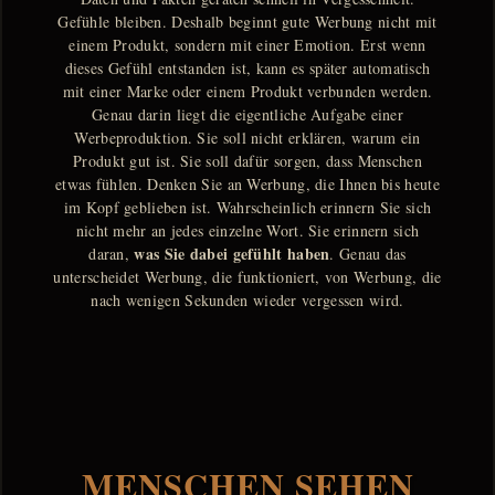
Gefühle bleiben. Deshalb beginnt gute Werbung nicht mit
einem Produkt, sondern mit einer Emotion. Erst wenn
dieses Gefühl entstanden ist, kann es später automatisch
mit einer Marke oder einem Produkt verbunden werden.
Genau darin liegt die eigentliche Aufgabe einer
Werbeproduktion. Sie soll nicht erklären, warum ein
Produkt gut ist. Sie soll dafür sorgen, dass Menschen
etwas fühlen. Denken Sie an Werbung, die Ihnen bis heute
im Kopf geblieben ist. Wahrscheinlich erinnern Sie sich
nicht mehr an jedes einzelne Wort. Sie erinnern sich
was Sie dabei gefühlt haben
daran,
. Genau das
unterscheidet Werbung, die funktioniert, von Werbung, die
nach wenigen Sekunden wieder vergessen wird.
MENSCHEN SEHEN