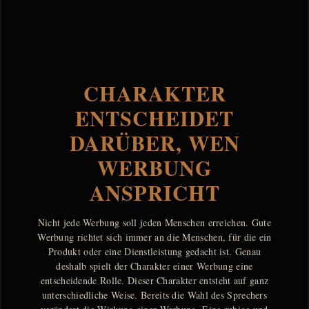
CHARAKTER
ENTSCHEIDET
DARÜBER, WEN
WERBUNG
ANSPRICHT
Nicht jede Werbung soll jeden Menschen erreichen. Gute
Werbung richtet sich immer an die Menschen, für die ein
Produkt oder eine Dienstleistung gedacht ist. Genau
deshalb spielt der Charakter einer Werbung eine
entscheidende Rolle. Dieser Charakter entsteht auf ganz
unterschiedliche Weise. Bereits die Wahl des Sprechers