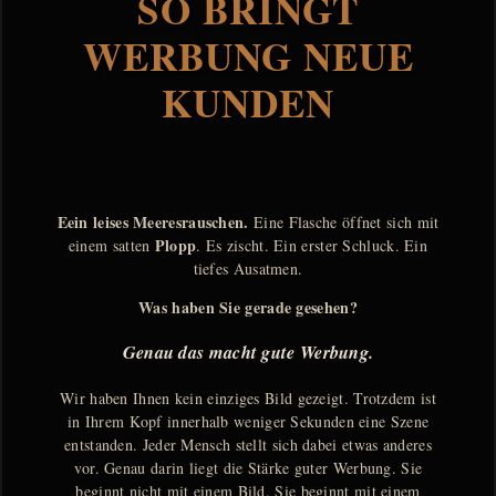
SO BRINGT
WERBUNG NEUE
KUNDEN
Eein leises Meeresrauschen.
Eine Flasche öffnet sich mit
Plopp
einem satten
. Es zischt. Ein erster Schluck. Ein
tiefes Ausatmen.
Was haben Sie gerade gesehen?
Genau das macht gute Werbung.
Wir haben Ihnen kein einziges Bild gezeigt. Trotzdem ist
in Ihrem Kopf innerhalb weniger Sekunden eine Szene
entstanden. Jeder Mensch stellt sich dabei etwas anderes
vor. Genau darin liegt die Stärke guter Werbung. Sie
beginnt nicht mit einem Bild. Sie beginnt mit einem