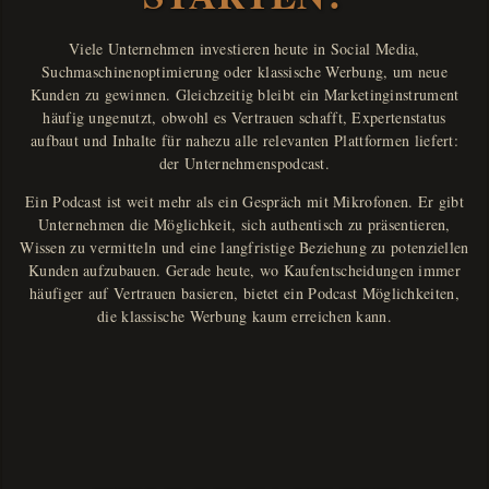
Viele Unternehmen investieren heute in Social Media,
Suchmaschinenoptimierung oder klassische Werbung, um neue
Kunden zu gewinnen. Gleichzeitig bleibt ein Marketinginstrument
häufig ungenutzt, obwohl es Vertrauen schafft, Expertenstatus
aufbaut und Inhalte für nahezu alle relevanten Plattformen liefert:
der Unternehmenspodcast.
Ein Podcast ist weit mehr als ein Gespräch mit Mikrofonen. Er gibt
Unternehmen die Möglichkeit, sich authentisch zu präsentieren,
Wissen zu vermitteln und eine langfristige Beziehung zu potenziellen
Kunden aufzubauen. Gerade heute, wo Kaufentscheidungen immer
häufiger auf Vertrauen basieren, bietet ein Podcast Möglichkeiten,
die klassische Werbung kaum erreichen kann.